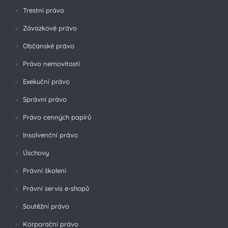
Trestní právo
Závazkové právo
Občanské právo
Právo nemovitostí
Exekuční právo
Správní právo
Právo cenných papírů
Insolvenční právo
Úschovy
Právní školení
Právní servis e-shopů
Soutěžní právo
Korporační právo