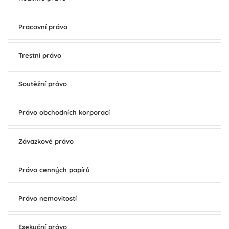
Pracovní právo
Trestní právo
Soutěžní právo
Právo obchodních korporací
Závazkové právo
Právo cenných papírů
Právo nemovitostí
Exekuční právo