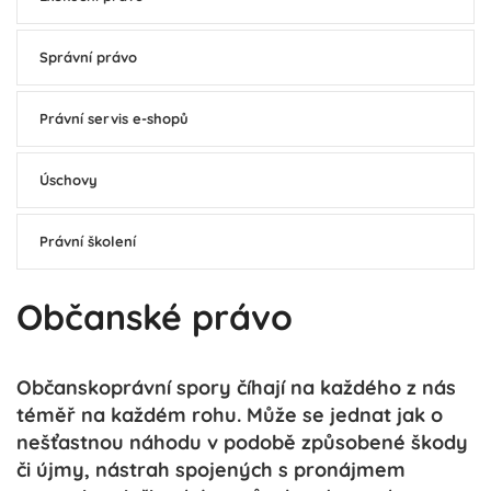
Správní právo
Právní servis e-shopů
Úschovy
Právní školení
Občanské právo
Občanskoprávní spory číhají na každého z nás
téměř na každém rohu. Může se jednat jak o
nešťastnou náhodu v podobě způsobené škody
či újmy, nástrah spojených s pronájmem